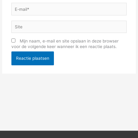
E-
mail*
Site
Mijn naam, e-mail en site opslaan in deze browser
voor de volgende keer wanneer ik een reactie plaats.