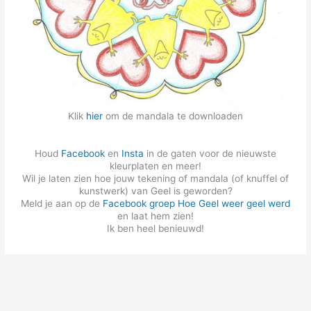
Klik
hier
om de mandala te downloaden
Houd
Facebook
en
Insta
in de gaten voor de nieuwste
kleurplaten en meer!
Wil je laten zien hoe jouw tekening of mandala (of knuffel of
kunstwerk) van Geel is geworden?
Meld je aan op de
Facebook groep Hoe Geel weer geel werd
en laat hem zien!
Ik ben heel benieuwd!