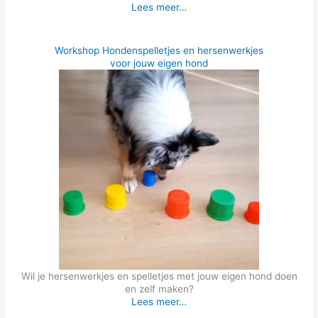
Lees meer…
Workshop Hondenspelletjes en hersenwerkjes
voor jouw eigen hond
Wil je hersenwerkjes en spelletjes met jouw eigen hond doen
en zelf maken?
Lees meer…