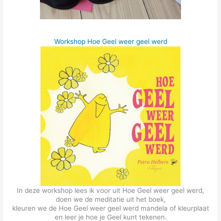
Workshop Hoe Geel weer geel werd
In deze workshop lees ik voor uit Hoe Geel weer geel werd,
doen we de meditatie uit het boek,
kleuren we de Hoe Geel weer geel werd mandela of kleurplaat
en leer je hoe je Geel kunt tekenen.