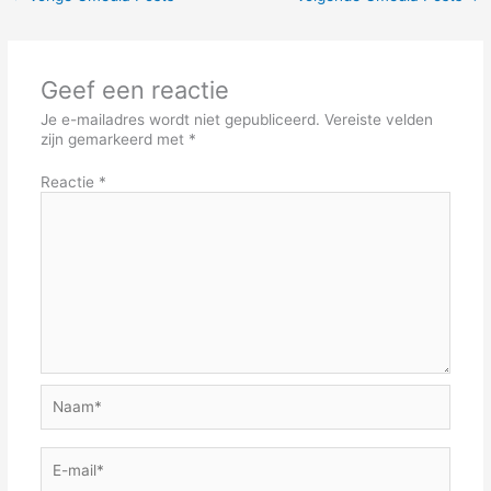
Geef een reactie
Je e-mailadres wordt niet gepubliceerd.
Vereiste velden
zijn gemarkeerd met
*
Reactie
*
Naam*
E-
mail*