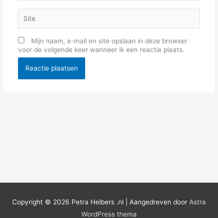
Site
Mijn naam, e-mail en site opslaan in deze browser
voor de volgende keer wanneer ik een reactie plaats.
Copyright © 2026
Petra Helbers .nl
| Aangedreven door
Astra
WordPress thema