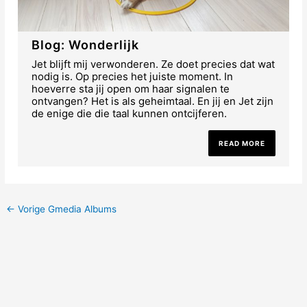
Blog: Wonderlijk
Jet blijft mij verwonderen. Ze doet precies dat wat
nodig is. Op precies het juiste moment. In
hoeverre sta jij open om haar signalen te
ontvangen? Het is als geheimtaal. En jij en Jet zijn
de enige die die taal kunnen ontcijferen.
READ MORE
←
Vorige Gmedia Albums